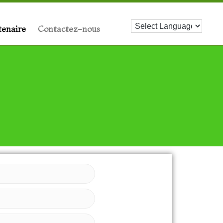
tenaire
Contactez-nous