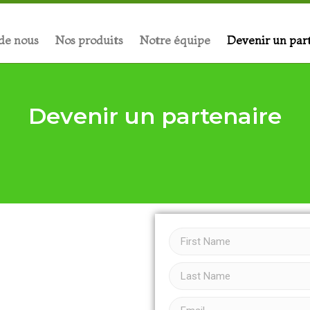
de nous
Nos produits
Notre équipe
Devenir un par
Devenir un partenaire