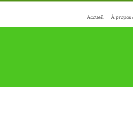
Accueil
À propos 